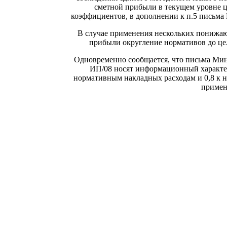
сметной прибыли в текущем уровне 
коэффициентов, в дополнении к п.5 письма
В случае применения нескольких понижа
прибыли округление нормативов до це
Одновременно сообщается, что письма Минр
ИП/08 носят информационный характе
нормативным накладных расходам и 0,8 к н
примен