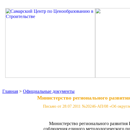
Главная
>
Официальные документы
Министерство регионального развити
Письмо от 28.07.2011 №20246-АП/08 «Об округл
Министерство регионального развития 
соблюдения единого методологического по