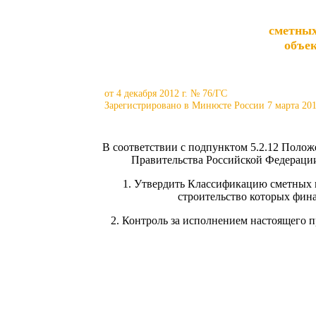
сметных
объек
от 4 декабря 2012 г. № 76/ГС
Зарегистрировано в Минюсте России 7 марта 201
В соответствии с подпунктом 5.2.12 Полож
Правительства Российской Федерации 
1. Утвердить Классификацию сметных 
строительство которых фин
2. Контроль за исполнением настоящего 