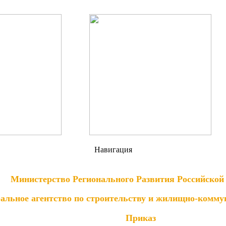
Навигация
Министерство Регионального Развития Российской
альное агентство по строительству и жилищно-комму
Приказ