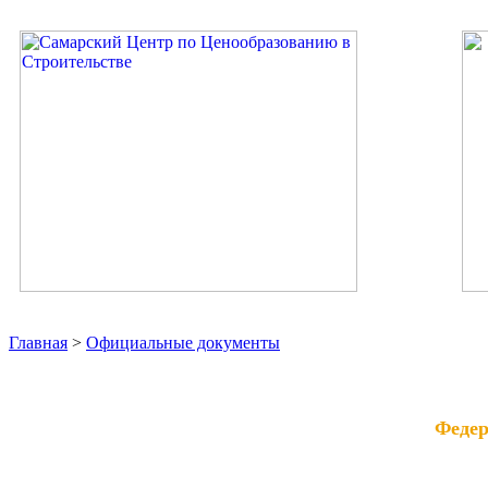
Главная
>
Официальные документы
Федер