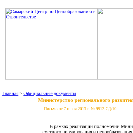
Главная
>
Официальные документы
Министерство регионального развити
Письмо от 7 июня 2013 г. № 9912-СД/10
В рамках реализации полномочий Минис
сметного нормирования и ценообразования 