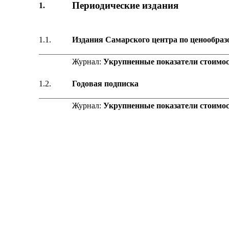
Периодические издания
1.
1.1.
Издания Самарского центра по ценообраз
Журнал:
Укрупненные показатели стоимос
1.2.
Годовая подписка
Журнал:
Укрупненные показатели стоимос