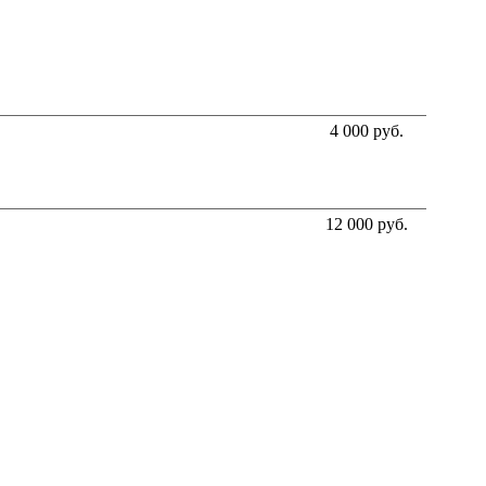
4 000 руб.
12 000 руб.