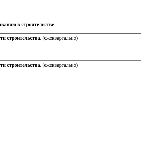
ованию в строительстве
ти строительства
. (ежеквартально)
ти строительства
. (ежеквартально)