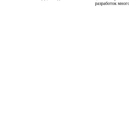
разработок мног