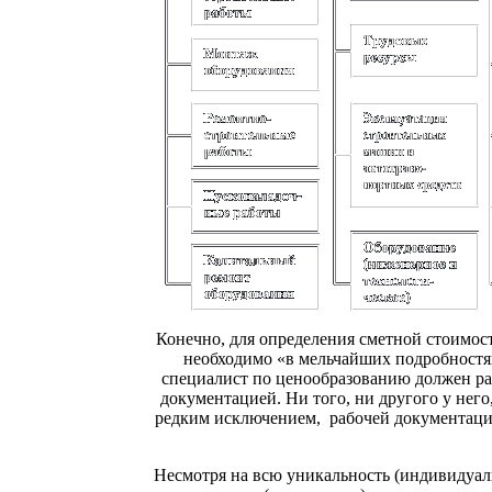
Конечно, для определения сметной стоимост
необходимо «в мельчайших подробностях»
специалист по ценообразованию должен рас
документацией. Ни того, ни другого у него
редким исключением, рабочей документации
Несмотря на всю уникальность (индивидуаль