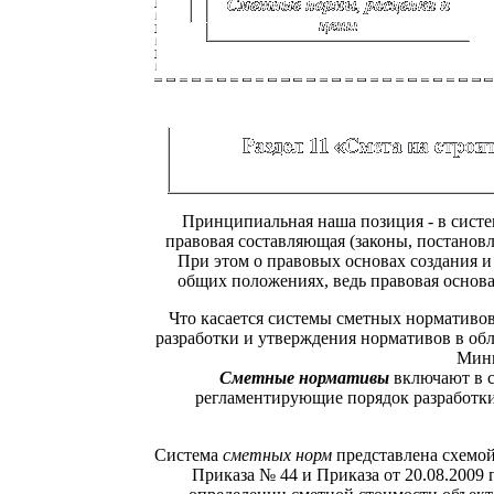
Принципиальная наша позиция - в сист
правовая составляющая (законы, постанов
При этом о правовых основах создания 
общих положениях, ведь правовая основа 
Что касается системы сметных нормативов
разработки и утверждения нормативов в об
Мини
Сметные нормативы
включают в 
регламентирующие порядок разработк
Система
сметных норм
представлена схемой
Приказа № 44 и Приказа от 20.08.200