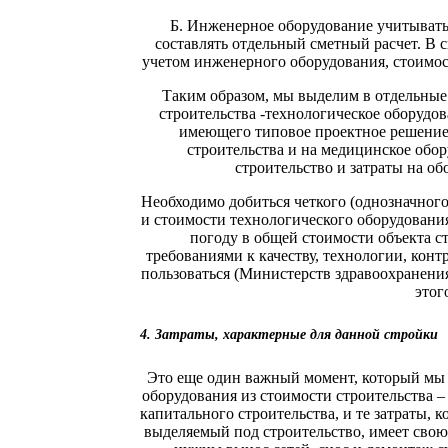
Б. Инженерное оборудование учитывать 
составлять отдельный сметный расчет. В 
учетом инженерного оборудования, стоимос
Таким образом, мы выделим в отдельные 
строительства -технологическое оборудов
имеющего типовое проектное решение,
строительства и на медицинское обор
строительство и затраты на о
Необходимо добиться четкого (однозначного
и стоимости технологического оборудования 
погоду в общей стоимости объекта с
требованиями к качеству, технологии, кон
пользоваться (Министерств здравоохранения
этог
4. Затраты, характерные для данной стройки
Это еще один важный момент, который мы 
оборудования из стоимости строительства –
капитального строительства, и те затраты, 
выделяемый под строительство, имеет свою