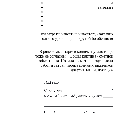
з
затраты
Эти затраты известны инвестору (заказчик
одного уровня цен в другой (особенно 
В ряде комментариев коллег, звучало и п
тоже не согласны. «Общая картина» сметной
объективна. Но задача сметчика здесь дол
работ и затрат, произведенных заказчико
документации, пусть ук