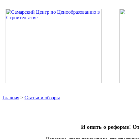
Главная
>
Статьи и обзоры
И опять о реформе! О