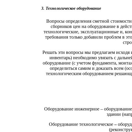
3. Технологическое оборудование
Вопросы определения сметной стоимости
сборников цен на оборудование в дейст
технологические, эксплуатационные и, ко
требования только добавили проблем в эт
стро
Решать эти вопросы мы предлагаем исходя и
инвентарь) необходимо увязать с дальн
оборудование (с учетом фундамента, монта
определиться самим и доказать всем (о
технологическим оборудованием решающим
Оборудование инженерное – оборудование
здании (нап
Оборудование технологическое
–
оборуд
(реконстру