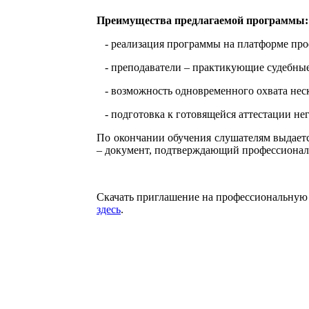
Преимущества предлагаемой программы:
- реализация программы на платформе проф
- преподаватели – практикующие судебные
- возможность одновременного охвата неск
- подготовка к готовящейся аттестации не
По окончании обучения слушателям выдает
– документ, подтверждающий профессионал
Скачать приглашение на профессионал
здесь
.