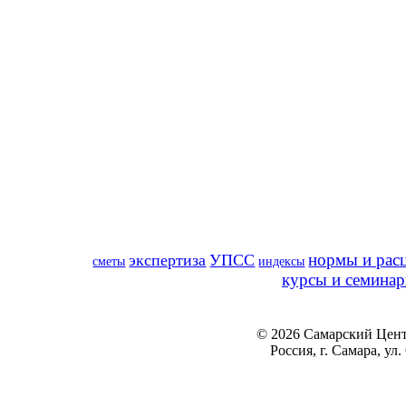
нормы и рас
экспертиза
УПСС
сметы
индексы
курсы и семина
© 2026 Самарский Цент
Россия, г. Самара, ул.