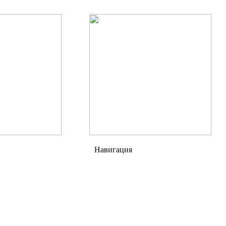
Навигация